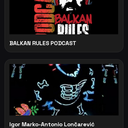
BALKAN RULES PODCAST
Igor Marko-Antonio Lončarević