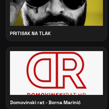
PRITISAK NA TLAK
Domovinski rat - Borna Marinić