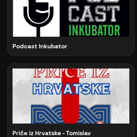
Podcast Inkubator
Priče iz Hrvatske - Tomislav