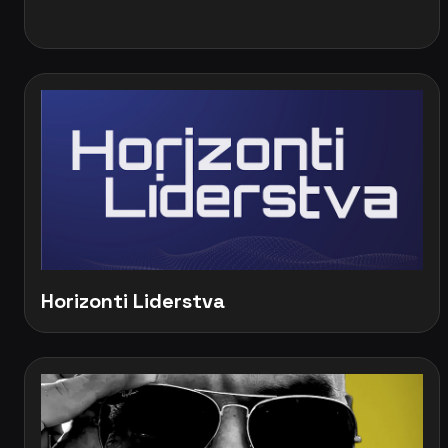
Horizonti Liderstva