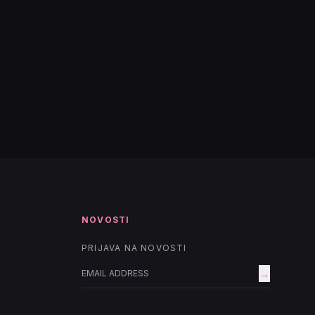
NOVOSTI
PRIJAVA NA NOVOSTI
→