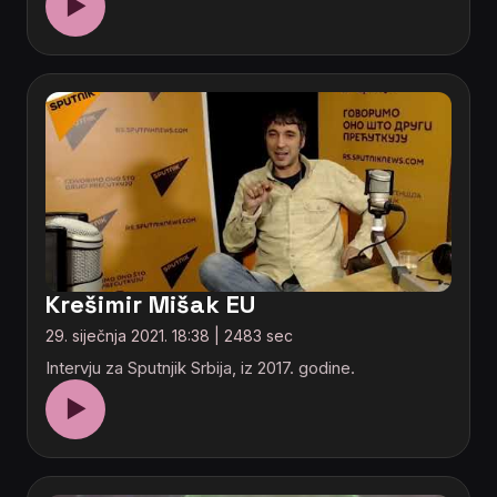
▶
Krešimir Mišak EU
29. siječnja 2021. 18:38 | 2483 sec
Intervju za Sputnjik Srbija, iz 2017. godine.
▶