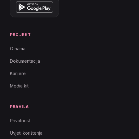
PROJEKT
O nama
Dokumentacija
Karijere
Media kit
PRAVILA
Privatnost
Uvjeti korištenja