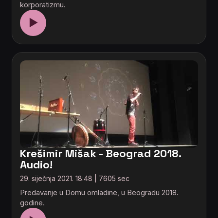
korporatizmu.
▶
Krešimir Mišak - Beograd 2018.
Audio!
29. siječnja 2021. 18:48 | 7605 sec
Predavanje u Domu omladine, u Beogradu 2018.
godine.