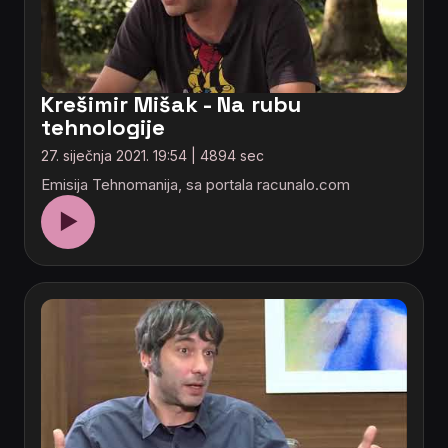
Krešimir Mišak - Na rubu
tehnologije
27. siječnja 2021. 19:54 | 4894 sec
Emisija Tehnomanija, sa portala racunalo.com
▶