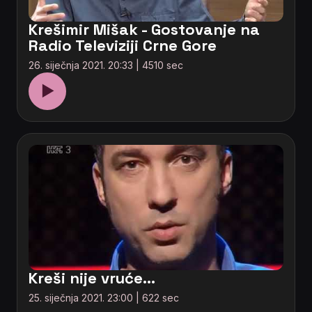
Krešimir Mišak - Gostovanje na
Radio Televiziji Crne Gore
26. siječnja 2021. 20:33 | 4510 sec
▶
Kreši nije vruće...
25. siječnja 2021. 23:00 | 622 sec