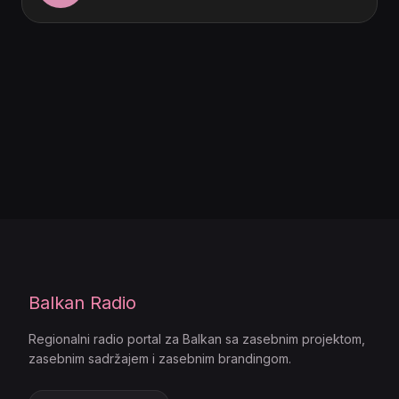
Balkan Radio
Regionalni radio portal za Balkan sa zasebnim projektom,
zasebnim sadržajem i zasebnim brandingom.