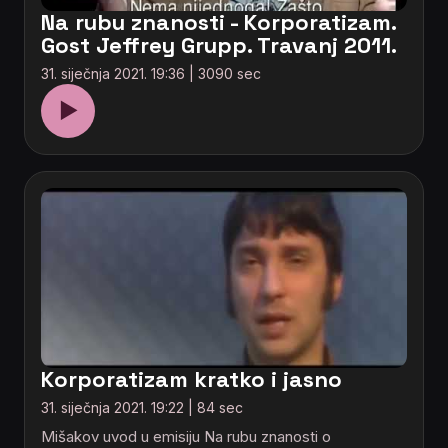
Na rubu znanosti - Korporatizam.
Gost Jeffrey Grupp. Travanj 2011.
31. siječnja 2021. 19:36 | 3090 sec
▶
Korporatizam kratko i jasno
31. siječnja 2021. 19:22 | 84 sec
Mišakov uvod u emisiju Na rubu znanosti o