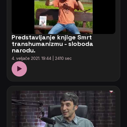
Predstavljanje knjige Smrt
transhumanizmu - sloboda
narodu.
4. veljače 2021. 19:44 | 2410 sec
▶