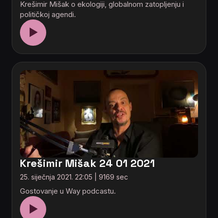
Krešimir Mišak o ekologiji, globalnom zatopljenju i
političkoj agendi.
▶
Krešimir Mišak 24 01 2021
25. siječnja 2021. 22:05 | 9169 sec
Gostovanje u Way podcastu.
▶