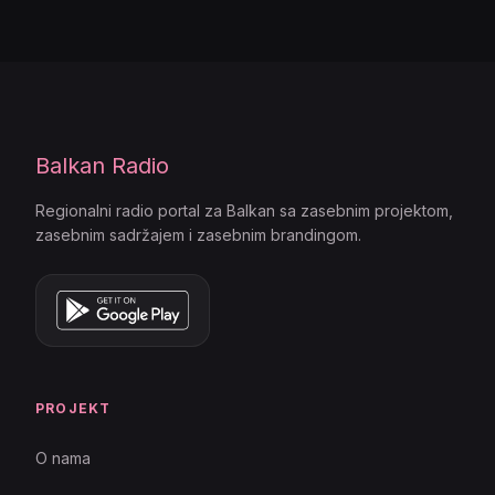
Balkan Radio
Regionalni radio portal za Balkan sa zasebnim projektom,
zasebnim sadržajem i zasebnim brandingom.
PROJEKT
O nama