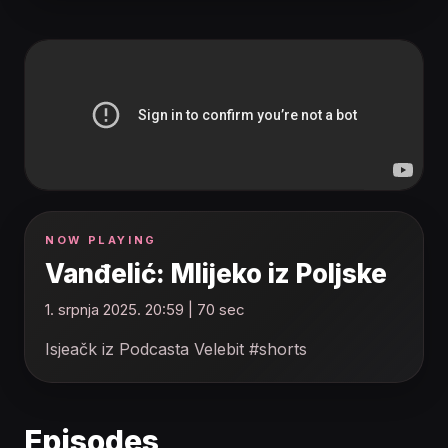
NOW PLAYING
Vanđelić: Mlijeko iz Poljske
1. srpnja 2025. 20:59 | 70 sec
Isjeačk iz Podcasta Velebit #shorts
Episodes