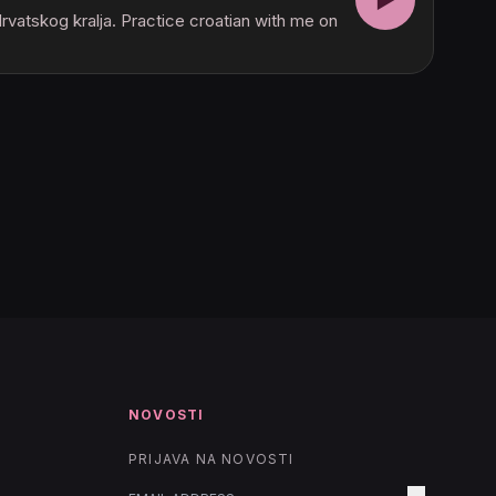
▶
 Hrvatskog kralja. Practice croatian with me on
NOVOSTI
PRIJAVA NA NOVOSTI