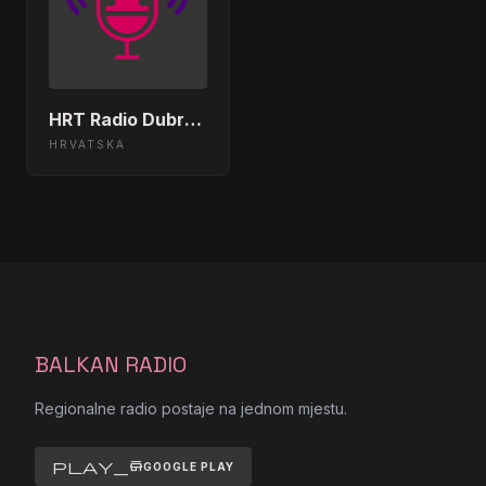
HRT Radio Dubrovnik
HRVATSKA
BALKAN RADIO
Regionalne radio postaje na jednom mjestu.
play_store
GOOGLE PLAY