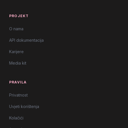
PROJEKT
O nama
API dokumentacija
Karijere
Media kit
PRAVILA
Privatnost
Uvjeti korištenja
Kolačići