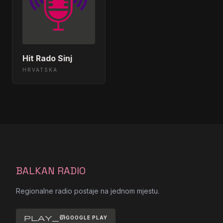
Hit Rado Sinj
HRVATSKA
BALKAN RADIO
Regionalne radio postaje na jednom mjestu.
play_store
GOOGLE PLAY