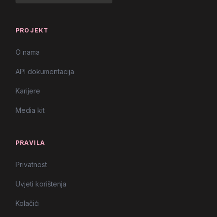
PROJEKT
O nama
API dokumentacija
Karijere
Media kit
PRAVILA
Privatnost
Uvjeti korištenja
Kolačići