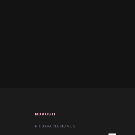
NOVOSTI
PRIJAVA NA NOVOSTI