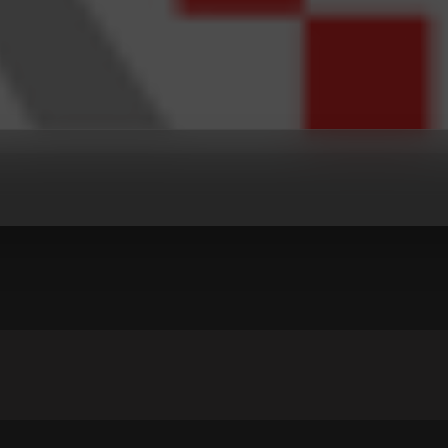
- DRUGI PROGRAM