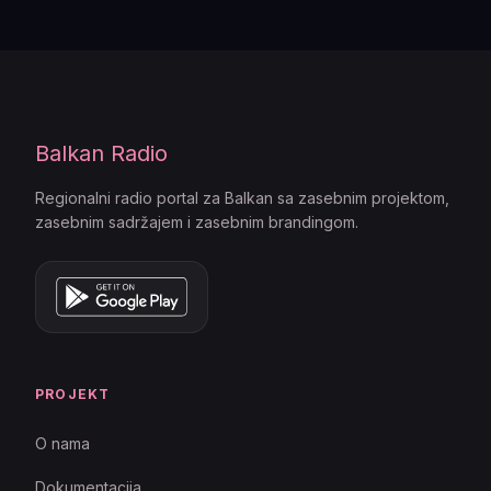
Balkan Radio
Regionalni radio portal za Balkan sa zasebnim projektom,
zasebnim sadržajem i zasebnim brandingom.
PROJEKT
O nama
Dokumentacija