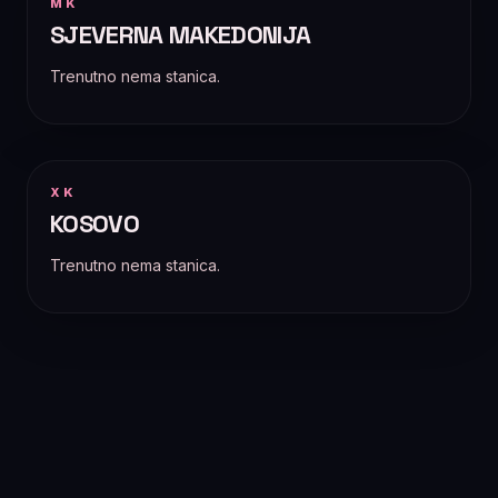
MK
SJEVERNA MAKEDONIJA
Trenutno nema stanica.
XK
KOSOVO
Trenutno nema stanica.