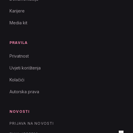
Karijere
Media kit
PRAVILA
Privatnost
Uvjeti korištenja
Kolačići
Autorska prava
NOVOSTI
PRIJAVA NA NOVOSTI