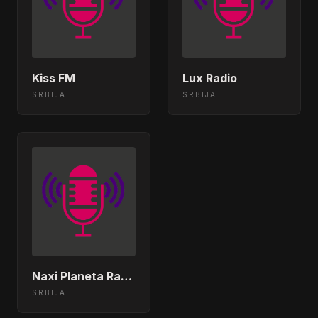
Kiss FM
Lux Radio
SRBIJA
SRBIJA
Naxi Planeta Radio
SRBIJA