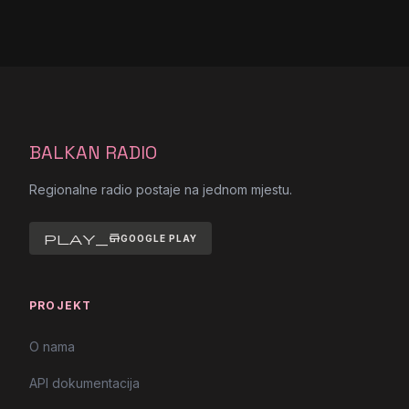
BALKAN RADIO
Regionalne radio postaje na jednom mjestu.
play_store
GOOGLE PLAY
PROJEKT
O nama
API dokumentacija