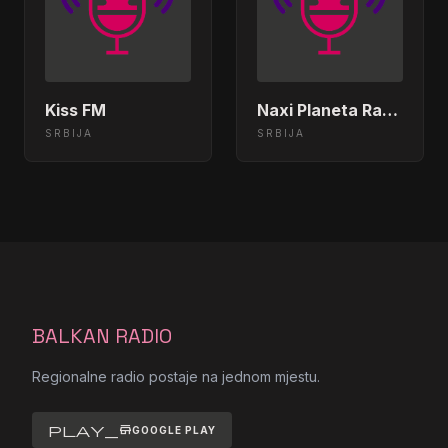
Kiss FM
Naxi Planeta Radio
SRBIJA
SRBIJA
BALKAN RADIO
Regionalne radio postaje na jednom mjestu.
play_store
GOOGLE PLAY