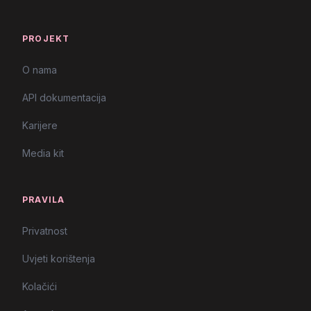
PROJEKT
O nama
API dokumentacija
Karijere
Media kit
PRAVILA
Privatnost
Uvjeti korištenja
Kolačići