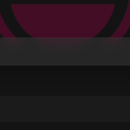
MADINAC