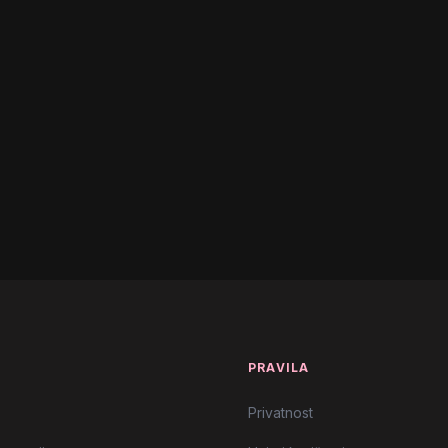
T
PRAVILA
Privatnost