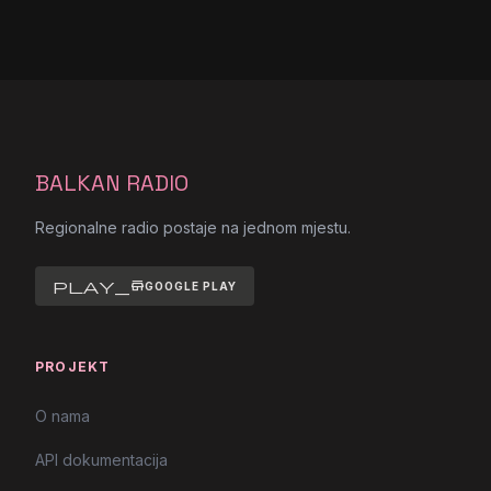
BALKAN RADIO
Regionalne radio postaje na jednom mjestu.
play_store
GOOGLE PLAY
PROJEKT
O nama
API dokumentacija