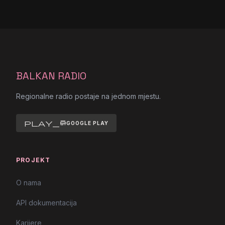
BALKAN RADIO
Regionalne radio postaje na jednom mjestu.
play_store
GOOGLE PLAY
PROJEKT
O nama
API dokumentacija
Karijere