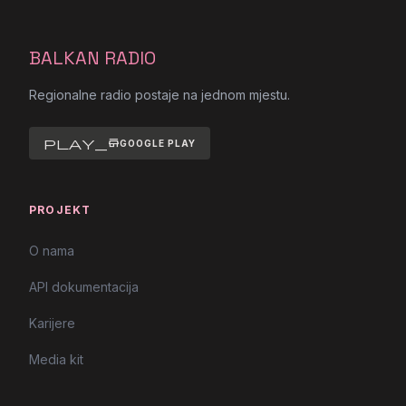
BALKAN RADIO
Regionalne radio postaje na jednom mjestu.
play_store
GOOGLE PLAY
PROJEKT
O nama
API dokumentacija
Karijere
Media kit