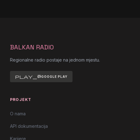
BALKAN RADIO
Regionalne radio postaje na jednom mjestu.
play_store
GOOGLE PLAY
PROJEKT
O nama
API dokumentacija
Karijere