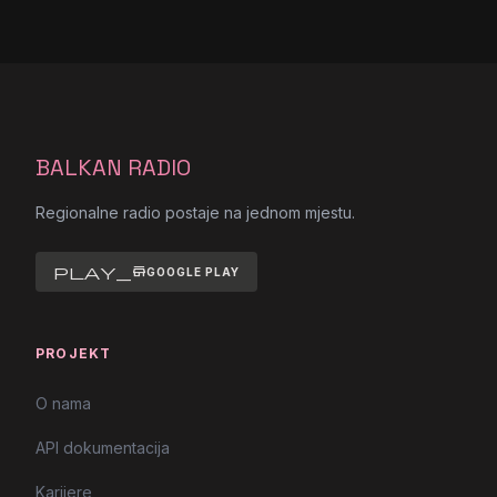
BALKAN RADIO
Regionalne radio postaje na jednom mjestu.
play_store
GOOGLE PLAY
PROJEKT
O nama
API dokumentacija
Karijere