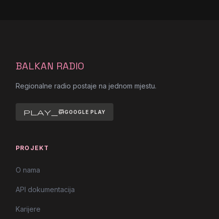
BALKAN RADIO
Regionalne radio postaje na jednom mjestu.
play_store
GOOGLE PLAY
PROJEKT
O nama
API dokumentacija
Karijere