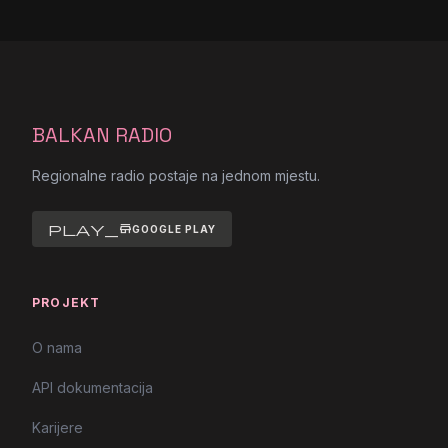
BALKAN RADIO
Regionalne radio postaje na jednom mjestu.
play_store
GOOGLE PLAY
PROJEKT
O nama
API dokumentacija
Karijere