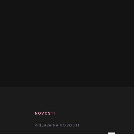
NOVOSTI
PRIJAVA NA NOVOSTI