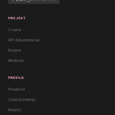
PROJEKT
O nama
API dokumentacija
Karijere
Media kit
PRAVILA
Privatnost
Uvjeti korištenja
Kolačići