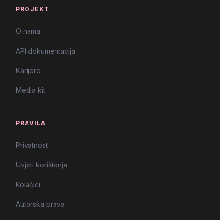
PROJEKT
O nama
API dokumentacija
Karijere
Media kit
PRAVILA
Privatnost
Uvjeti korištenja
Kolačići
Autorska prava