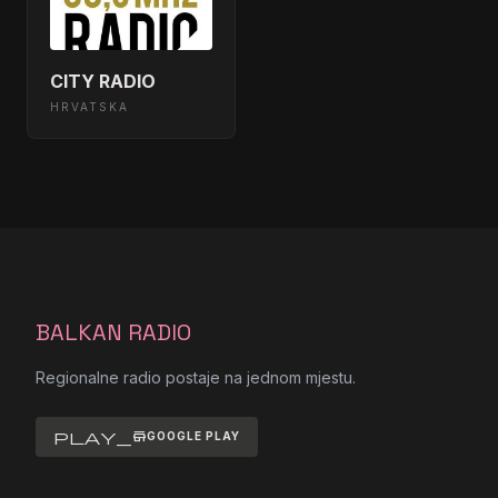
CITY RADIO
HRVATSKA
BALKAN RADIO
Regionalne radio postaje na jednom mjestu.
play_store
GOOGLE PLAY