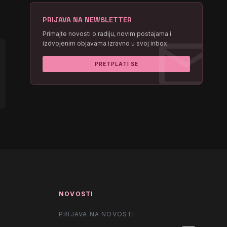
PRIJAVA NA NEWSLETTER
mail
Primajte novosti o radiju, novim postajama i
izdvojenim objavama izravno u svoj inbox.
PRETPLATI SE
NOVOSTI
PRIJAVA NA NOVOSTI