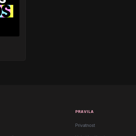
T
PRAVILA
Privatnost