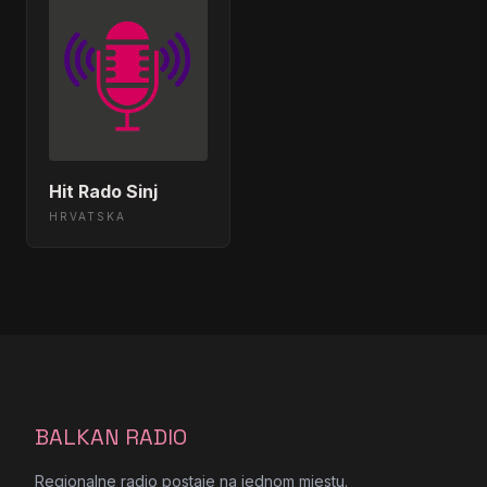
Hit Rado Sinj
HRVATSKA
BALKAN RADIO
Regionalne radio postaje na jednom mjestu.