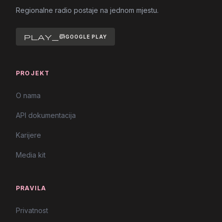
Regionalne radio postaje na jednom mjestu.
play_store
GOOGLE PLAY
PROJEKT
O nama
API dokumentacija
Karijere
Media kit
PRAVILA
Privatnost