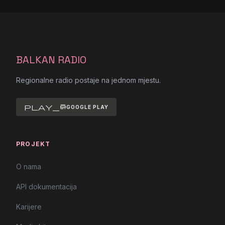
BALKAN RADIO
Regionalne radio postaje na jednom mjestu.
play_store
GOOGLE PLAY
PROJEKT
O nama
API dokumentacija
Karijere