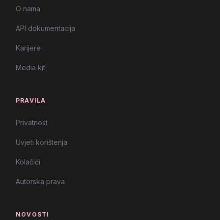
O nama
API dokumentacija
Karijere
Media kit
PRAVILA
Privatnost
Uvjeti korištenja
Kolačići
Autorska prava
NOVOSTI