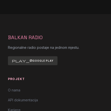
BALKAN RADIO
Regionalne radio postaje na jednom mjestu.
play_store
GOOGLE PLAY
PROJEKT
O nama
API dokumentacija
Karijere