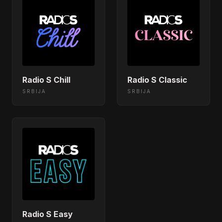
Radio S Chill
Radio S Classic
SRBIJA
SRBIJA
Radio S Easy