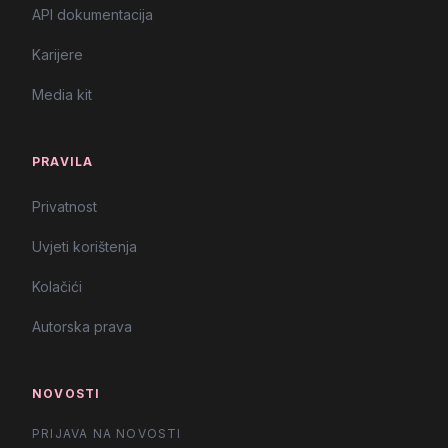
API dokumentacija
Karijere
Media kit
PRAVILA
Privatnost
Uvjeti korištenja
Kolačići
Autorska prava
NOVOSTI
PRIJAVA NA NOVOSTI