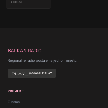
SRBIJA
BALKAN RADIO
Regionalne radio postaje na jednom mjestu.
play_store
GOOGLE PLAY
PROJEKT
O nama