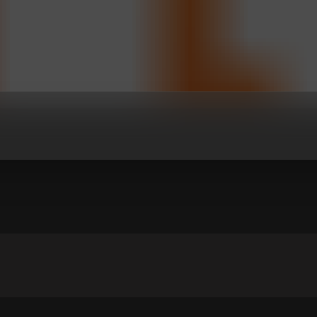
BEOGRAD