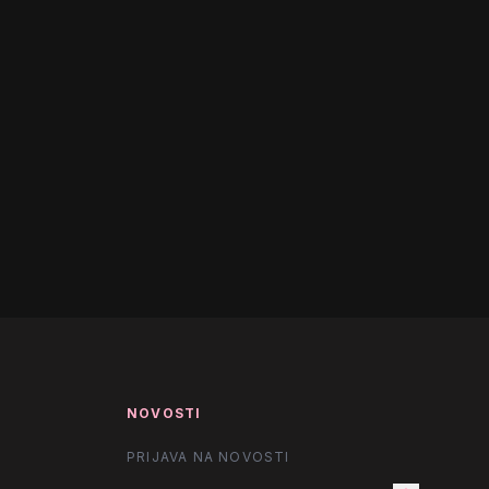
NOVOSTI
PRIJAVA NA NOVOSTI