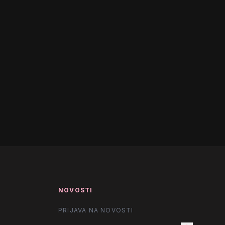
NOVOSTI
PRIJAVA NA NOVOSTI