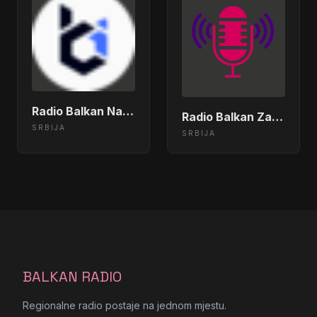
Radio Balkan Narodna
Radio Balkan Zabavna
SRBIJA
SRBIJA
BALKAN RADIO
Regionalne radio postaje na jednom mjestu.