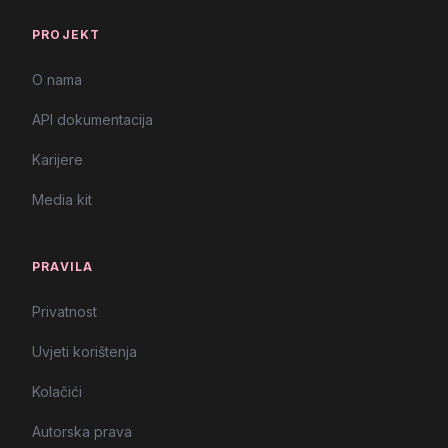
PROJEKT
O nama
API dokumentacija
Karijere
Media kit
PRAVILA
Privatnost
Uvjeti korištenja
Kolačići
Autorska prava