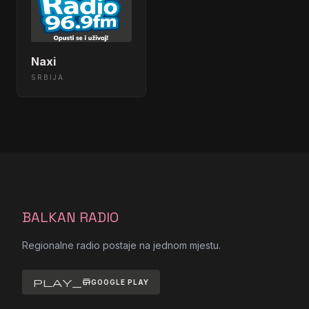
Naxi
SRBIJA
BALKAN RADIO
Regionalne radio postaje na jednom mjestu.
play_store
GOOGLE PLAY