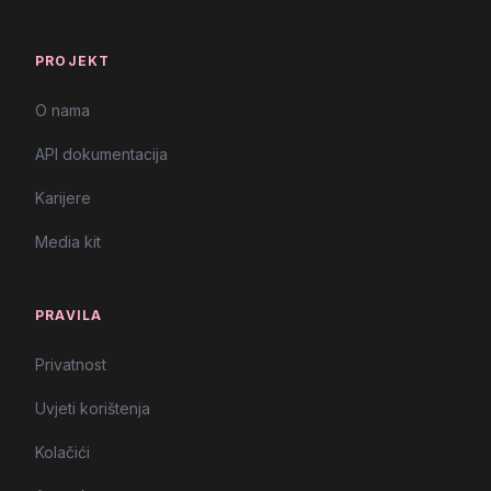
PROJEKT
O nama
API dokumentacija
Karijere
Media kit
PRAVILA
Privatnost
Uvjeti korištenja
Kolačići