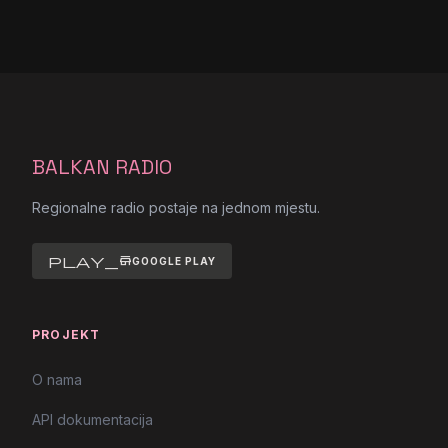
BALKAN RADIO
Regionalne radio postaje na jednom mjestu.
play_store
GOOGLE PLAY
PROJEKT
O nama
API dokumentacija