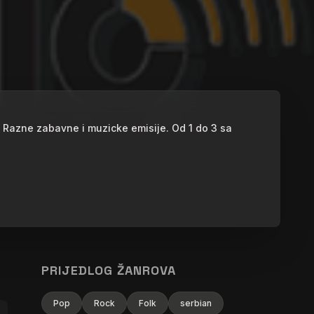
. Razne zabavne i muzicke emisije. Od 1 do 3 sa
PRIJEDLOG ŽANROVA
Pop
Rock
Folk
serbian