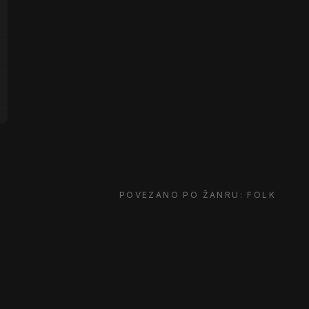
POVEZANO PO ŽANRU: FOLK