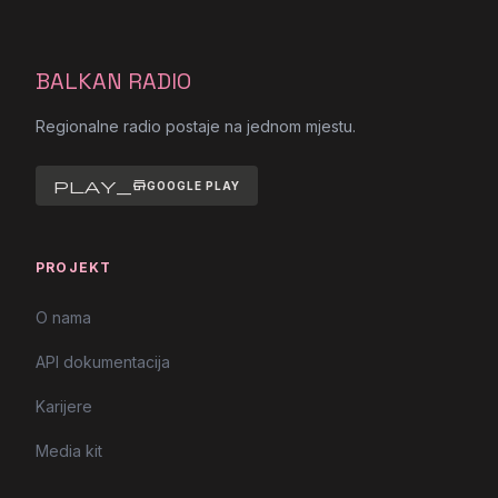
BALKAN RADIO
Regionalne radio postaje na jednom mjestu.
play_store
GOOGLE PLAY
PROJEKT
O nama
API dokumentacija
Karijere
Media kit