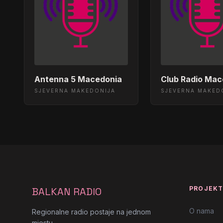
Antenna 5 Macedonia
Club Radio Mac
SJEVERNA MAKEDONIJA
SJEVERNA MAKED
PROJEK
BALKAN RADIO
O nama
Regionalne radio postaje na jednom
mjestu.