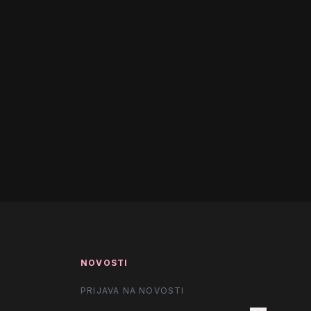
NOVOSTI
PRIJAVA NA NOVOSTI