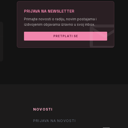
PRIJAVA NA NEWSLETTER
mail
Primajte novosti o radiju, novim postajama i
izdvojenim objavama izravno u svoj inbox.
PRETPLATI SE
NOVOSTI
PRIJAVA NA NOVOSTI