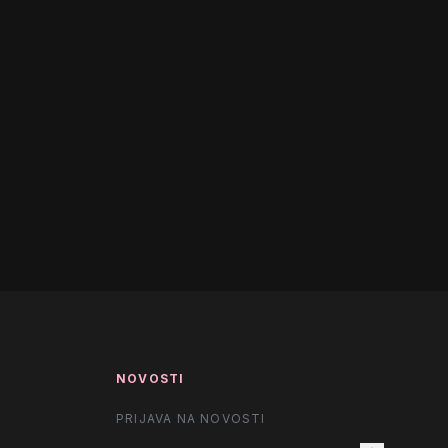
NOVOSTI
PRIJAVA NA NOVOSTI