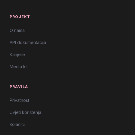
PROJEKT
O nama
API dokumentacija
Karijere
Media kit
PRAVILA
Privatnost
Uvjeti korištenja
Kolačići