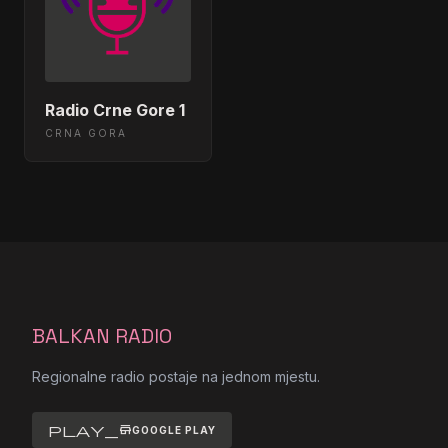
Radio Crne Gore 1
CRNA GORA
BALKAN RADIO
Regionalne radio postaje na jednom mjestu.
play_store
GOOGLE PLAY