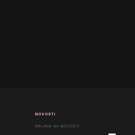
NOVOSTI
PRIJAVA NA NOVOSTI