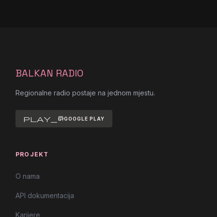
BALKAN RADIO
Regionalne radio postaje na jednom mjestu.
play_store
GOOGLE PLAY
PROJEKT
O nama
API dokumentacija
Karijere