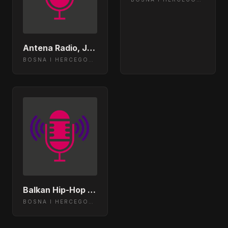
Antena Radio, Jelah Tešanj
BOSNA I HERCEGOVINA
Balkan Hip-Hop Radio
BOSNA I HERCEGOVINA