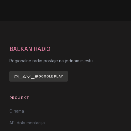
BALKAN RADIO
Regionalne radio postaje na jednom mjestu.
play_store
GOOGLE PLAY
PROJEKT
O nama
API dokumentacija