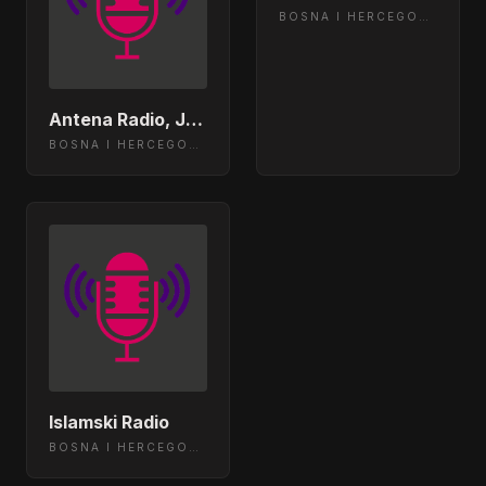
BOSNA I HERCEGOVINA
Antena Radio, Jelah Tešanj
BOSNA I HERCEGOVINA
Islamski Radio
BOSNA I HERCEGOVINA