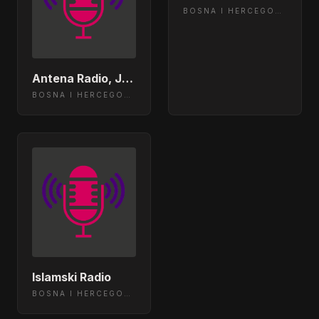
BOSNA I HERCEGOVINA
Antena Radio, Jelah Tešanj
BOSNA I HERCEGOVINA
Islamski Radio
BOSNA I HERCEGOVINA