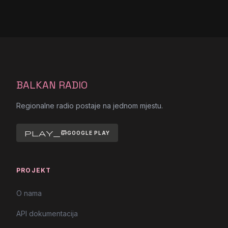
BALKAN RADIO
Regionalne radio postaje na jednom mjestu.
play_store
GOOGLE PLAY
PROJEKT
O nama
API dokumentacija