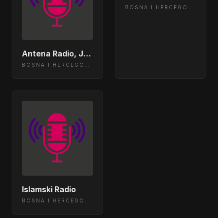
BOSNA I HERCEGOVINA
Antena Radio, Jelah Tešanj
BOSNA I HERCEGOVINA
Islamski Radio
BOSNA I HERCEGOVINA