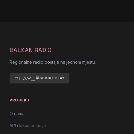
BALKAN RADIO
Regionalne radio postaje na jednom mjestu.
play_store
GOOGLE PLAY
PROJEKT
O nama
API dokumentacija