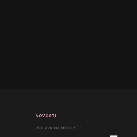
NOVOSTI
PRIJAVA NA NOVOSTI